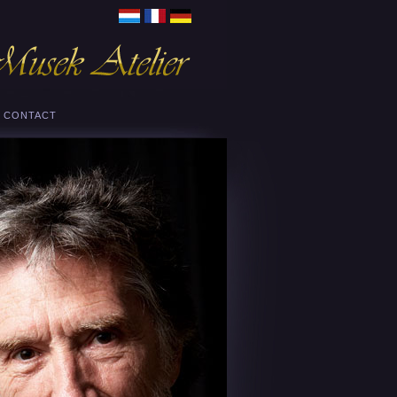
CONTACT