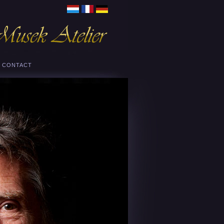
CONTACT