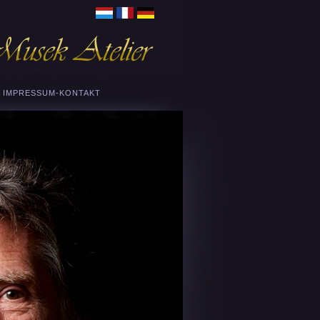
IMPRESSUM-KONTAKT