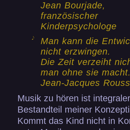
Jean Bourjade
,
französischer
Kinderpsychologe
Man kann die Entwic
nicht erzwingen.
Die Zeit verzeiht nic
man ohne sie macht
Jean-Jacques Rous
Musik zu hören ist integrale
Bestandteil meiner Konzepti
Kommt das Kind nicht in Ko