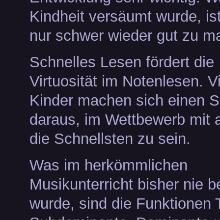
Kindheit versäumt wurde, is
nur schwer wieder gut zu m
Schnelles Lesen fördert die
Virtuosität im Notenlesen. V
Kinder machen sich einen 
daraus, im Wettbewerb mit 
die Schnellsten zu sein.
Was im herkömmlichen
Musikunterricht bisher nie b
wurde, sind die Funktionen 