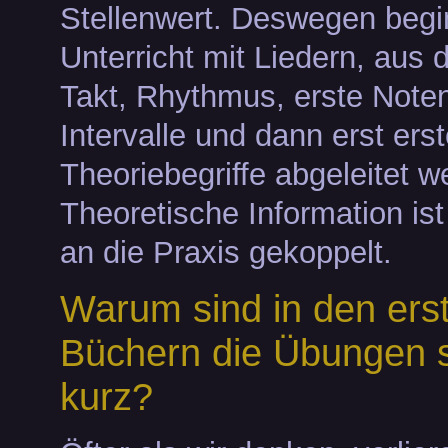
Stellenwert. Deswegen begi
Unterricht mit Liedern, aus
Takt, Rhythmus, erste Noten
Intervalle und dann erst ers
Theoriebegriffe abgeleitet w
Theoretische Information is
an die Praxis gekoppelt.
Warum sind in den ers
Büchern die Übungen 
kurz?