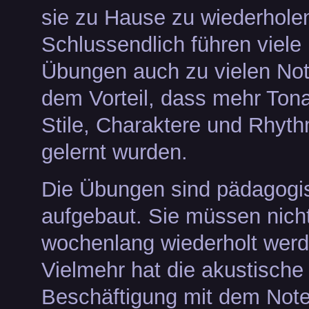
sie zu Hause zu wiederhole
Schlussendlich führen viele
Übungen auch zu vielen Not
dem Vorteil, dass mehr Tona
Stile, Charaktere und Rhyt
gelernt wurden.
Die Übungen sind pädagogi
aufgebaut. Sie müssen nich
wochenlang wiederholt werd
Vielmehr hat die akustische
Beschäftigung mit dem Note