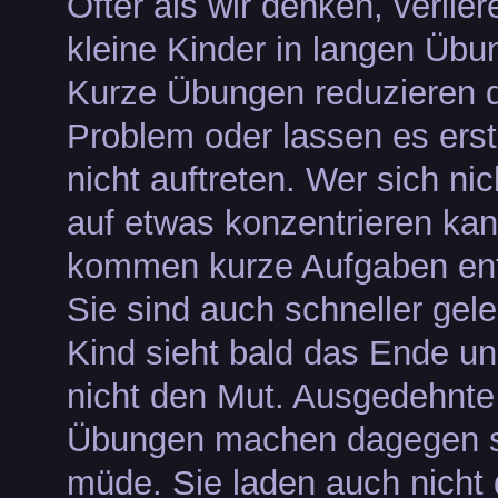
Öfter als wir denken, verlier
kleine Kinder in langen Übu
Kurze Übungen reduzieren 
Problem oder lassen es erst
nicht auftreten. Wer sich nic
auf etwas konzentrieren ka
kommen kurze Aufgaben en
Sie sind auch schneller gele
Kind sieht bald das Ende und
nicht den Mut. Ausgedehnte
Übungen machen dagegen s
müde. Sie laden auch nicht 