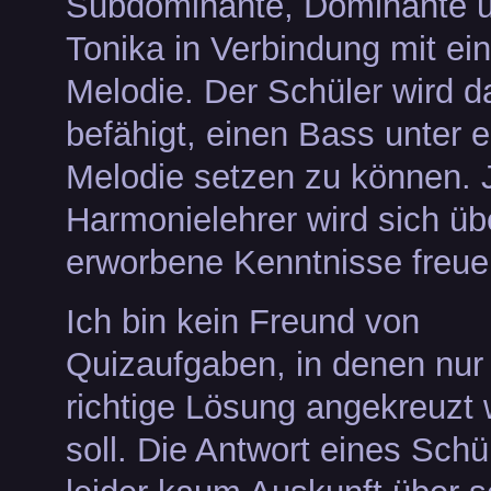
Subdominante, Dominante 
Tonika in Verbindung mit ein
Melodie. Der Schüler wird d
befähigt, einen Bass unter e
Melodie setzen zu können. 
Harmonielehrer wird sich übe
erworbene Kenntnisse freue
Ich bin kein Freund von
Quizaufgaben, in denen nur 
richtige Lösung angekreuzt
soll. Die Antwort eines Schül