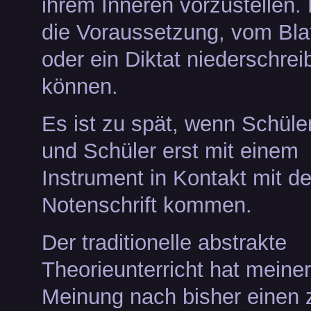
ihrem Inneren vorzustellen. 
die Voraussetzung, vom Bla
oder ein Diktat niederschrei
können.
Es ist zu spät, wenn Schüle
und Schüler erst mit einem
Instrument in Kontakt mit de
Notenschrift kommen.
Der traditionelle abstrakte
Theorieunterricht hat meiner
Meinung nach bisher einen 