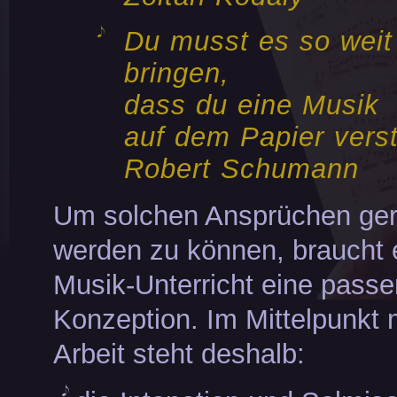
Du musst es so weit
bringen,
dass du eine Musik
auf dem Papier vers
Robert Schumann
Um solchen Ansprüchen ger
werden zu können, braucht 
Musik-Unterricht eine pass
Konzeption. Im Mittelpunkt 
Arbeit steht deshalb: