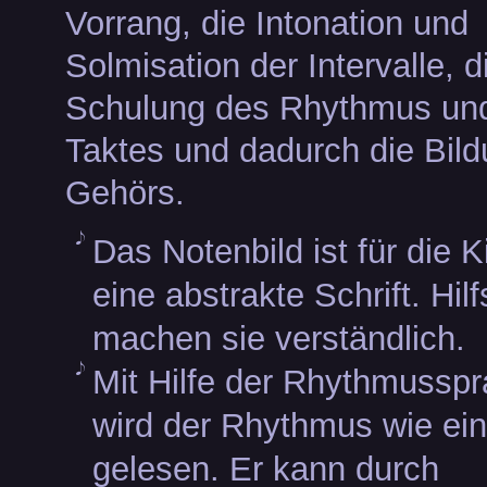
Vorrang, die Intonation und
Solmisation der Intervalle, d
Schulung des Rhythmus un
Taktes und dadurch die Bil
Gehörs.
Das Notenbild ist für die K
eine abstrakte Schrift. Hilf
machen sie verständlich.
Mit Hilfe der Rhythmussp
wird der Rhythmus wie ein
gelesen. Er kann durch