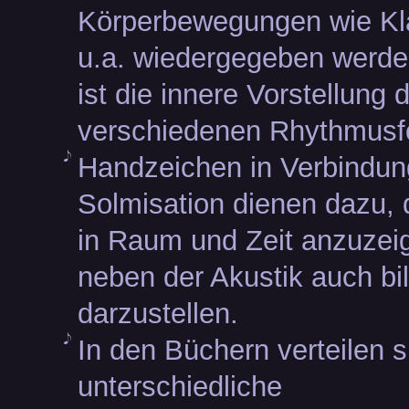
Körperbewegungen wie Kl
u.a. wiedergegeben werden
ist die innere Vorstellung 
verschiedenen Rhythmusf
Handzeichen in Verbindun
Solmisation dienen dazu, 
in Raum und Zeit anzuzeig
neben der Akustik auch bil
darzustellen.
In den Büchern verteilen s
unterschiedliche