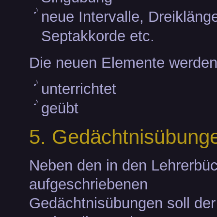
neue Intervalle, Dreikläng
Septakkorde etc.
Die neuen Elemente werden
unterrichtet
geübt
5. Gedächtnisübung
Neben den in den Lehrerbü
aufgeschriebenen
Gedächtnisübungen soll der