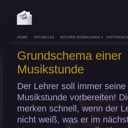
HOME
AKTUELLES
BÜCHER-DOWNLOADS
HISTORISC
Grundschema einer
Musikstunde
Der Lehrer soll immer seine
Musikstunde vorbereiten! Di
merken schnell, wenn der L
nicht weiß, was er im nächs