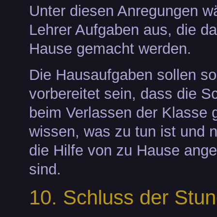
Unter diesen Anregungen wä
Lehrer Aufgaben aus, die d
Hause gemacht werden.
Die Hausaufgaben sollen so
vorbereitet sein, dass die S
beim Verlassen der Klasse 
wissen, was zu tun ist und n
die Hilfe von zu Hause ang
sind.
10. Schluss der Stu