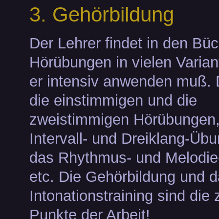
3. Gehörbildung
Der Lehrer findet in den Bü
Hörübungen in vielen Varian
er intensiv anwenden muß. 
die einstimmigen und die
zweistimmigen Hörübungen, 
Intervall- und Dreiklang-Üb
das Rhythmus- und Melodi
etc. Die Gehörbildung und 
Intonationstraining sind die 
Punkte der Arbeit!