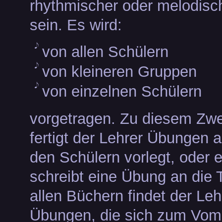
rhythmischer oder melodisc
sein. Es wird:
von allen Schülern
von kleineren Gruppen
von einzelnen Schülern
vorgetragen. Zu diesem Zw
fertigt der Lehrer Übungen a
den Schülern vorlegt, oder e
schreibt eine Übung an die T
allen Büchern findet der Leh
Übungen, die sich zum Vom-