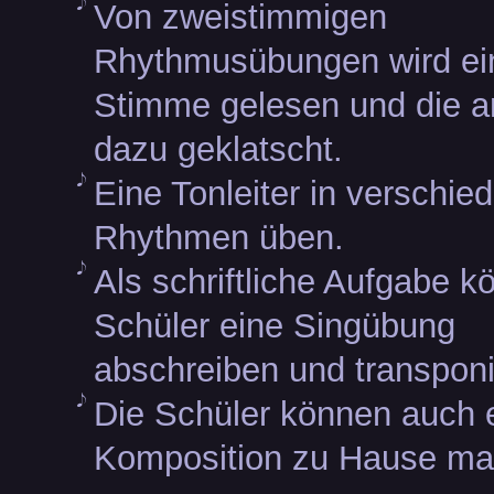
Von zweistimmigen
Rhythmusübungen wird ei
Stimme gelesen und die a
dazu geklatscht.
Eine Tonleiter in verschie
Rhythmen üben.
Als schriftliche Aufgabe k
Schüler eine Singübung
abschreiben und transponi
Die Schüler können auch 
Komposition zu Hause ma