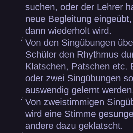
suchen, oder der Lehrer h
neue Begleitung eingeübt,
dann wiederholt wird.
Von den Singübungen übe
Schüler den Rhythmus du
Klatschen, Patschen etc. 
oder zwei Singübungen so
auswendig gelernt werden
Von zweistimmigen Singü
wird eine Stimme gesunge
andere dazu geklatscht.