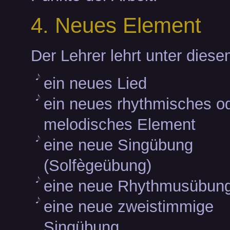
4. Neues Element
Der Lehrer lehrt unter dies
ein neues Lied
ein neues rhythmisches o
melodisches Element
eine neue Singübung
(Solfègeübung)
eine neue Rhythmusübun
eine neue zweistimmige
Singübung