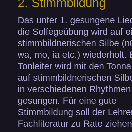
2. Stimmbildung
Das unter 1. gesungene Lie
die Solfègeübung wird auf e
stimmbildnerischen Silbe (nü
wa, mo, ia etc.) wiederholt. 
Tonleiter wird mit den Ton
auf stimmbildnerischen Silb
in verschiedenen Rhythmen
gesungen. Für eine gute
Stimmbildung soll der Lehre
Fachliteratur zu Rate ziehen