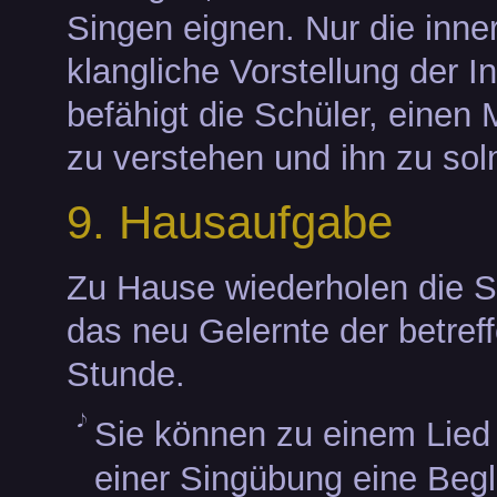
Singen eignen. Nur die inne
klangliche Vorstellung der In
befähigt die Schüler, einen 
zu verstehen und ihn zu sol
9. Hausaufgabe
Zu Hause wiederholen die S
das neu Gelernte der betref
Stunde.
Sie können zu einem Lied
einer Singübung eine Begl