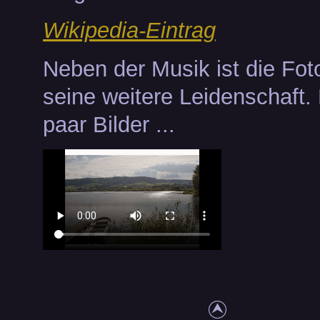
Wikipedia-Eintrag
Neben der Musik ist die Fot
seine weitere Leidenschaft. 
paar Bilder ...