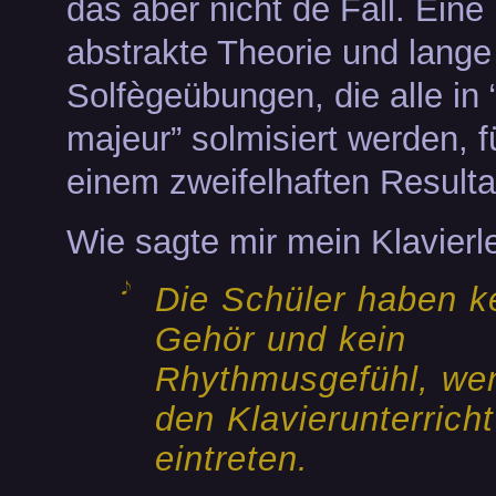
das aber nicht de Fall. Eine
abstrakte Theorie und lange
Solfègeübungen, die alle in 
majeur” solmisiert werden, 
einem zweifelhaften Resulta
Wie sagte mir mein Klavierle
Die Schüler haben k
Gehör und kein
Rhythmusgefühl, wen
den Klavierunterricht
eintreten.