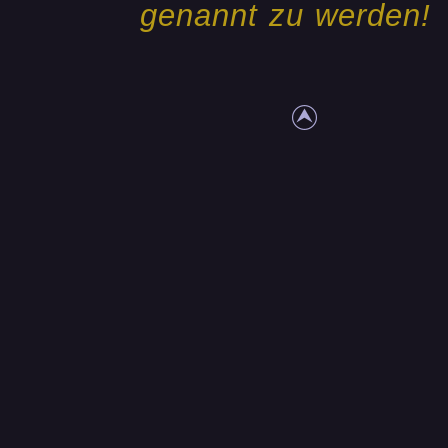
genannt zu werden!