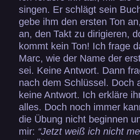
singen. Er schlägt sein Buch
gebe ihm den ersten Ton an,
an, den Takt zu dirigieren, 
kommt kein Ton! Ich frage d
Marc, wie der Name der ers
sei. Keine Antwort. Dann fra
nach dem Schlüssel. Doch a
keine Antwort. Ich erkläre i
alles. Doch noch immer ka
die Übung nicht beginnen u
mir:
“Jetzt weiß ich nicht me