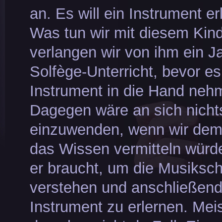
an. Es will ein Instrument er
Was tun wir mit diesem Kin
verlangen wir von ihm ein J
Solfège-Unterricht, bevor es
Instrument in die Hand neh
Dagegen wäre an sich nicht
einzuwenden, wenn wir dem
das Wissen vermitteln würd
er braucht, um die Musikschr
verstehen und anschließend
Instrument zu erlernen. Meis