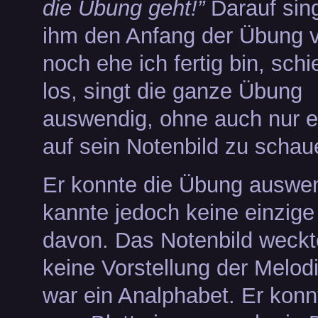
die Übung geht!”
Darauf sin
ihm den Anfang der Übung 
noch ehe ich fertig bin, sch
los, singt die ganze Übung
auswendig, ohne auch nur e
auf sein Notenbild zu schau
Er konnte die Übung auswen
kannte jedoch keine einzige
davon. Das Notenbild weckt
keine Vorstellung der Melodi
war ein Analphabet. Er kon